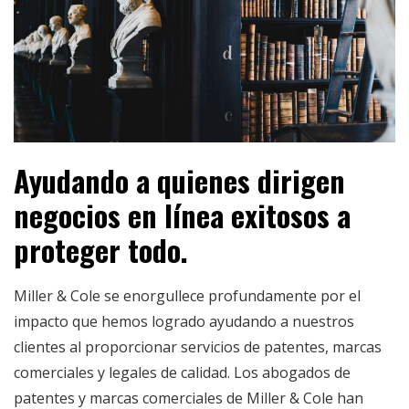
Ayudando a quienes dirigen
negocios en línea exitosos a
proteger todo.
Miller & Cole se enorgullece profundamente por el
impacto que hemos logrado ayudando a nuestros
clientes al proporcionar servicios de patentes, marcas
comerciales y legales de calidad. Los abogados de
patentes y marcas comerciales de Miller & Cole han