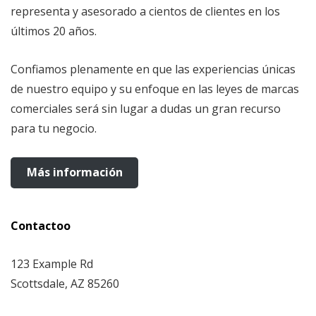
representa y asesorado a cientos de clientes en los
últimos 20 años.
Confiamos plenamente en que las experiencias únicas
de nuestro equipo y su enfoque en las leyes de marcas
comerciales será sin lugar a dudas un gran recurso
para tu negocio.
Más información
Contactoo
123 Example Rd
Scottsdale, AZ 85260