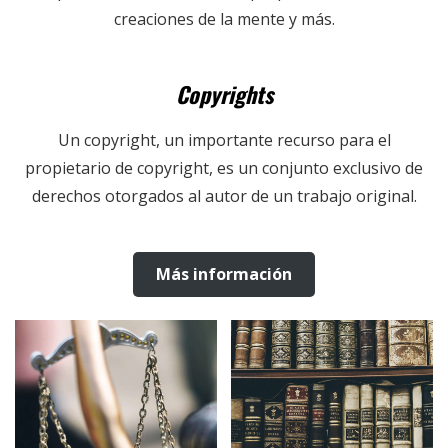
creaciones de la mente y más.
Copyrights
Un copyright, un importante recurso para el
propietario de copyright, es un conjunto exclusivo de
derechos otorgados al autor de un trabajo original.
Más información