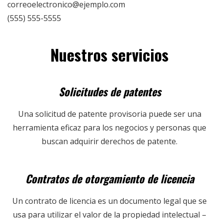
correoelectronico@ejemplo.com
(555) 555-5555
Nuestros servicios
Solicitudes de patentes
Una solicitud de patente provisoria puede ser una
herramienta eficaz para los negocios y personas que
buscan adquirir derechos de patente.
Contratos de otorgamiento de licencia
Un contrato de licencia es un documento legal que se
usa para utilizar el valor de la propiedad intelectual –